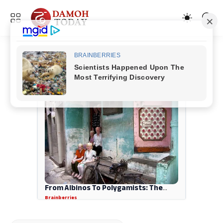
ADVERTISEMENT