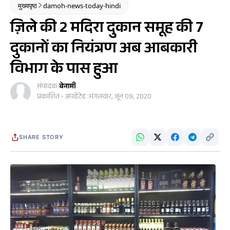
मुख्यपृष्ठ
damoh-news-today-hindi
ज़िले की 2 मदिरा दुकान समूह की 7
दुकानों का नियंत्रण अब आबकारी
विभाग के पास हुआ
संपादक:
बेनामी
प्रकाशित • अपडेटेड :
मंगलवार, जून 09, 2020
SHARE STORY