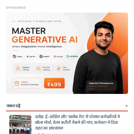
SPONSORED
जरूर पढ़ें
दमोह: ई-अटेंडेंस और 'सार्थक ऐप' से परेशान कर्मचारियों ने
खोला मोर्चा, वेतन कटौती रोकने की मांग, कलेक्टर ने दिया
राहत का आश्वासन