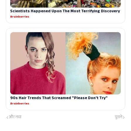
और नया
पुराने