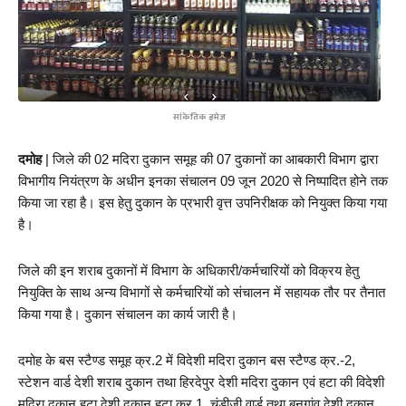
सांकेतिक इमेज
दमोह
 | जिले की 02 मदिरा दुकान समूह की 07 दुकानों का आबकारी विभाग द्वारा 
विभागीय नियंत्रण के अधीन इनका संचालन 09 जून 2020 से निष्पादित होने तक 
किया जा रहा है। इस हेतु दुकान के प्रभारी वृत्त उपनिरीक्षक को नियुक्त किया गया 
है। 
जिले की इन शराब दुकानों में विभाग के अधिकारी/कर्मचारियों को विक्रय हेतु 
नियुक्ति के साथ अन्य विभागों से कर्मचारियों को संचालन में सहायक तौर पर तैनात 
किया गया है। दुकान संचालन का कार्य जारी है।
दमोह के बस स्टैण्ड समूह क्र.2 में विदेशी मदिरा दुकान बस स्टैण्ड क्र.-2,  
स्टेशन वार्ड देशी शराब दुकान तथा हिरदेपुर देशी मदिरा दुकान एवं हटा की विदेशी 
मदिरा दुकान हटा,देशी दुकान हटा क्र.1, चंडीजी वार्ड तथा बनगांव देशी दुकान 