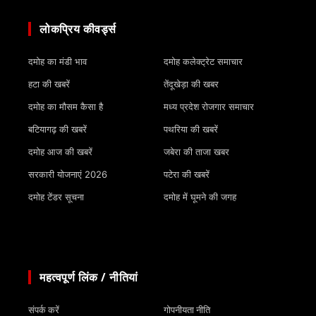
लोकप्रिय कीवर्ड्स
दमोह का मंडी भाव
दमोह कलेक्ट्रेट समाचार
हटा की खबरें
तेंदूखेड़ा की खबर
दमोह का मौसम कैसा है
मध्य प्रदेश रोजगार समाचार
बटियागढ़ की खबरें
पथरिया की खबरें
दमोह आज की खबरें
जबेरा की ताजा खबर
सरकारी योजनाएं 2026
पटेरा की खबरें
दमोह टेंडर सूचना
दमोह में घूमने की जगह
महत्वपूर्ण लिंक / नीतियां
संपर्क करें
गोपनीयता नीति