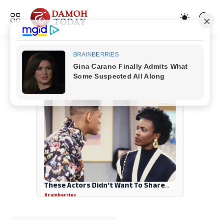
ADVERTISEMENT