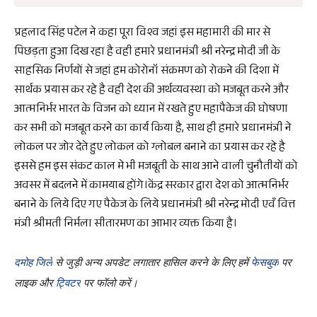
प्रहलाद सिंह पटेल ने कहा पूरा विश्व जहां इस महामारी की मार से
पिछड़ता हुआ दिख रहा है वही हमारे प्रधानमंत्री श्री नरेन्द्र मोदी जी के
साहसिक निर्णयों से जहां हम कोरोनॉ संक्रमण को रोकने की दिशा में
सार्थक प्रयास कर रहे है वही देश की अर्थव्यवस्था को मजबूत करने और
आत्मनिर्भर भारत के विजन को ध्यान में रखते हुए महापैकेज की घोषणा
कर सभी को मजबूत करने का कार्य किया है, साथ ही हमारे प्रधानमंत्री ने
लोकल पर जोर देते हुए लोकल को ग्लोबल बनाने का प्रयास कर रहे है
इससे हम इस संकट काल मे भी मजबूती के साथ आने वाली चुनौतीयों को
अवसर में बदलने में कामयाब होंगे।केंद्र सरकार द्वारा देश को आत्मनिर्भर
बनाने के लिये दिए गए पैकेज के लिये प्रधानमंत्री श्री नरेन्द्र मोदी एवँ वित्त
मंत्री श्रीमती निर्मला सीतारमण का आभार व्यक्त किया है।
दमोह जिले
से जुड़ी अन्य अपडेट लगातार हासिल करने के लिए हमें
फेसबुक
पर
लाइक और
ट्विटर
पर फॉलो करें।