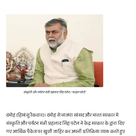
संस्कृति और पर्यटन मंत्री प्रहलाद सिंह पटेल / फाइल फोटो
दमोह (हिमांशु रैकवार)। दमोह से भाजपा सांसद और भारत सरकार मे
संस्कृति और पर्यटन मंत्री प्रहलाद सिंह पटेल ने केंद्र सरकार के द्वारा दिए
गए आर्थिक पैकेज पर खुशी जाहिर कर अपनी प्रतिक्रिया व्यक्त करते हुए