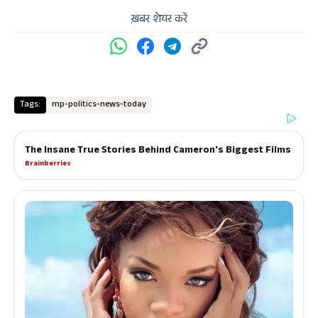
ख़बर शेयर करें
Tags:
mp-politics-news-today