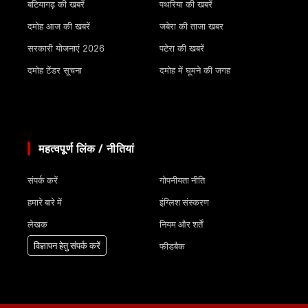
बटियागढ़ की खबरें
पथरिया की खबरें
दमोह आज की खबरें
जबेरा की ताजा खबर
सरकारी योजनाएं 2026
पटेरा की खबरें
दमोह टेंडर सूचना
दमोह में घूमने की जगह
महत्वपूर्ण लिंक / नीतियां
संपर्क करें
गोपनीयता नीति
हमारे बारे में
इंग्लिश संस्करण
लेखक
नियम और शर्तें
विज्ञापन हेतु संपर्क करें
फीडबैक