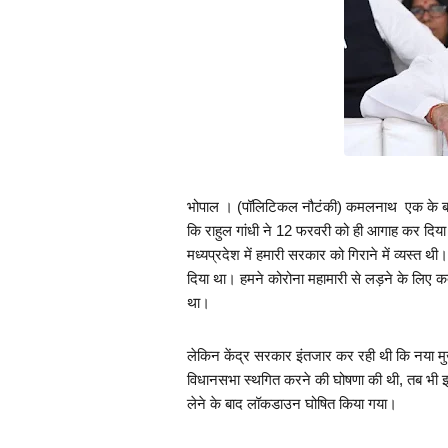
भोपाल । (पॉलिटिकल नौटंकी) कमलनाथ  एक के ब
कि राहुल गांधी ने 12 फरवरी को ही आगाह कर दिया 
मध्यप्रदेश में हमारी सरकार को गिराने में व्यस्त थी
दिया था। हमने कोरोना महामारी से लड़ने के लिए
था।
लेकिन केंद्र सरकार इंतजार कर रही थी कि नया मुख्
विधानसभा स्थगित करने की घोषणा की थी, तब भी 
लेने के बाद लॉकडाउन घोषित किया गया।