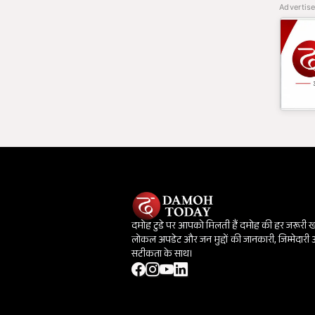
Advertis
दमोह टुडे पर आपको मिलती हैं दमोह की हर जरूरी 
लोकल अपडेट और जन मुद्दों की जानकारी, जिम्मेदारी
सटीकता के साथ।