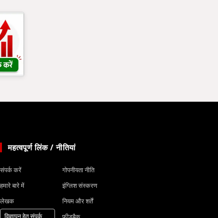
महत्वपूर्ण लिंक / नीतियां
संपर्क करें
गोपनीयता नीति
हमारे बारे में
इंग्लिश संस्करण
लेखक
नियम और शर्तें
विज्ञापन हेतु संपर्क
फीडबैक