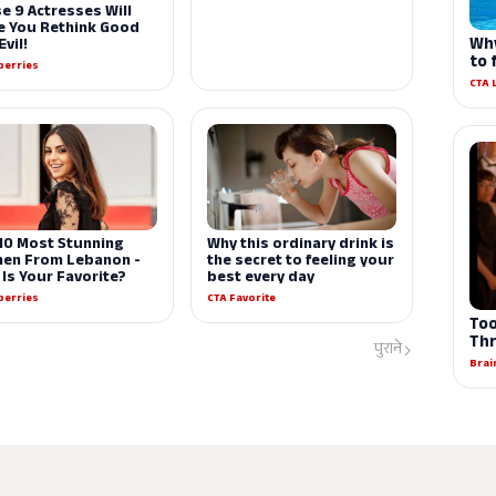
पुराने