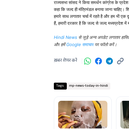
राज्यसभा सांसद ने किया समर्थन कांग्रेस के प्रदे
कहा कि जल्द ही मंत्रिमंडल बनाया जाना चाहिए। श
हमारे साथ लगातार चर्चा में रहते है और हम भी एक द
हैं, हमारी दरकार है कि जल्द से जल्द मध्यप्रदेश में
से जुड़े अन्य अपडेट लगातार हासि
Hindi News
और
हमें
पर फॉलो करें।
Google समाचार
ख़बर शेयर करें
Tags:
mp-news-today-in-hindi