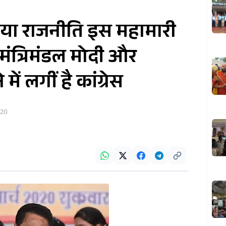
ा राजनीति इस महामारी
 मंत्रिमंडल मोदी और
ं लगीं है कांग्रेस
020