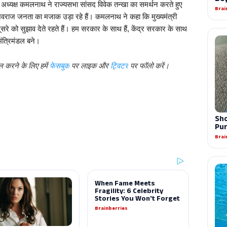
श अध्यक्ष कमलनाथ ने राज्यसभा सांसद विवेक तन्खा का समर्थन करते हुए 
िवराज जनता का मजाक उड़ा रहे हैं। कमलनाथ ने कहा कि मुख्यमंत्री 
ूसरे को सुझाव देते रहते हैं। हम सरकार के साथ हैं, केंद्र सरकार के साथ 
 मंत्रिमंडल बने।
ल करने के लिए हमें
पर लाइक और
पर फॉलो करें।
फेसबुक
ट्विटर