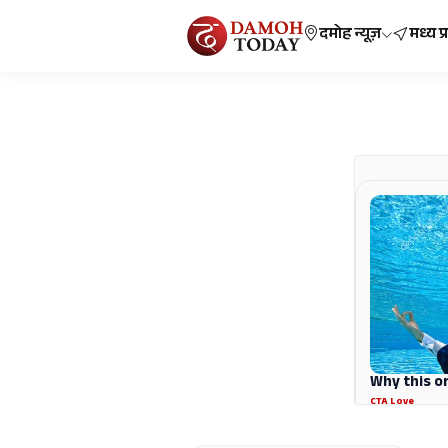
दमोह न्यूज़
मध्य प्