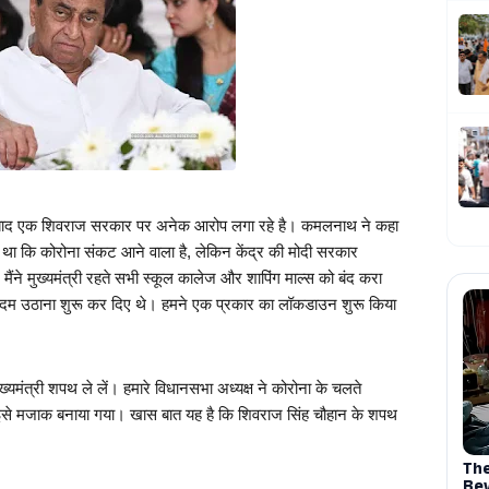
ाद एक शिवराज सरकार पर अनेक आरोप लगा रहे है। कमलनाथ ने कहा 
था कि कोरोना संकट आने वाला है, लेकिन केंद्र की मोदी सरकार 
। मैंने मुख्यमंत्री रहते सभी स्कूल कालेज और शापिंग माल्स को बंद करा 
 कदम उठाना शुरू कर दिए थे। हमने एक प्रकार का लॉकडाउन शुरू किया 
यमंत्री शपथ ले लें। हमारे विधानसभा अध्यक्ष ने कोरोना के चलते 
इसे मजाक बनाया गया। खास बात यह है कि शिवराज सिंह चौहान के शपथ 