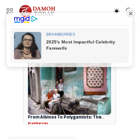
ADVERTISEMENT