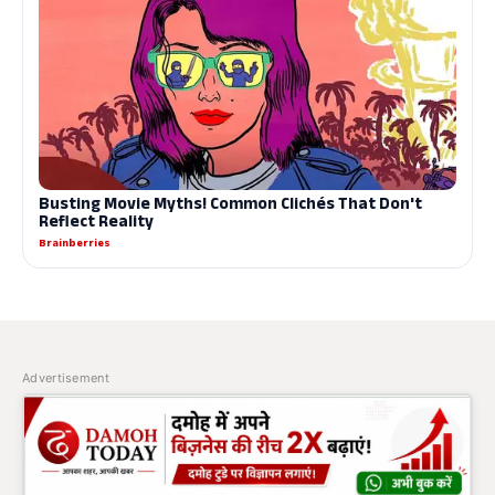
Advertisement