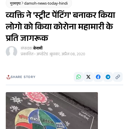
मुख्यपृष्ठ
damoh-news-today-hindi
व्यक्ति ने 'स्ट्रीट पेंटिंग' बनाकर किया
लोगो को किया कोरोना महामारी के
प्रति जागरूक
संपादक:
बेनामी
प्रकाशित • अपडेटेड :
बुधवार, अप्रैल 08, 2020
SHARE STORY