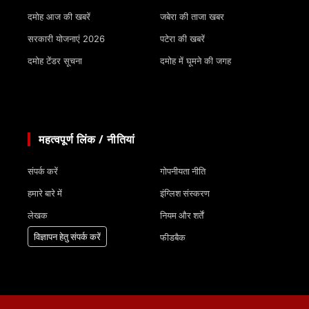
दमोह आज की खबरें
जबेरा की ताजा खबर
सरकारी योजनाएं 2026
पटेरा की खबरें
दमोह टेंडर सूचना
दमोह में घूमने की जगह
महत्वपूर्ण लिंक / नीतियां
संपर्क करें
गोपनीयता नीति
हमारे बारे में
इंग्लिश संस्करण
लेखक
नियम और शर्तें
विज्ञापन हेतु संपर्क करें
फीडबैक