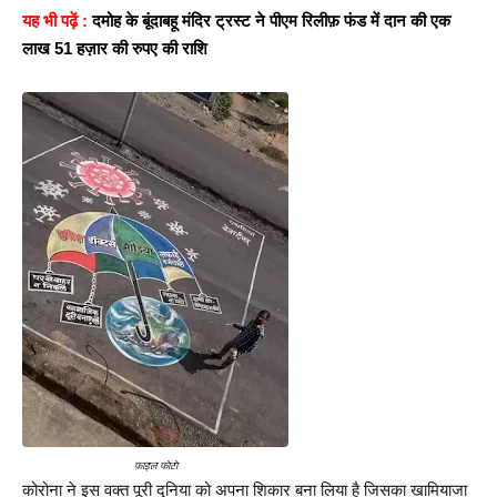
यह भी पढ़ें :
दमोह के बूंदाबहू मंदिर ट्रस्ट ने पीएम रिलीफ़ फंड में दान की एक 
लाख 51 हज़ार की रुपए की राशि
फ़ाइल फोटो
कोरोना ने इस वक्त पूरी दुनिया को अपना शिकार बना लिया है जिसका खामियाजा 