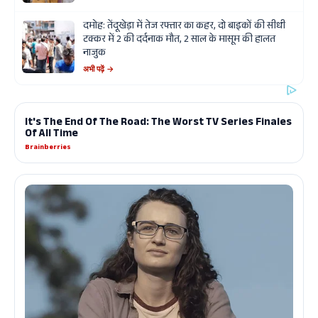
दमोह: तेंदूखेड़ा में तेज रफ्तार का कहर, दो बाइकों की सीधी
टक्कर में 2 की दर्दनाक मौत, 2 साल के मासूम की हालत
नाजुक
अभी पढ़ें →