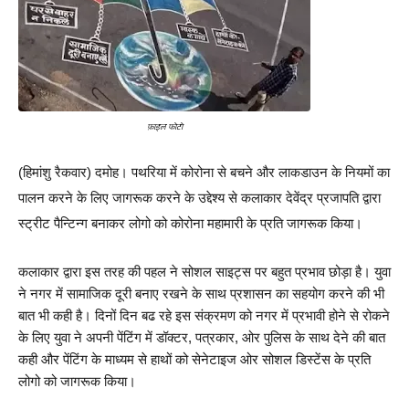
फ़ाइल फोटो
(हिमांशु रैकवार) दमोह। पथरिया में कोरोना से बचने और लाकडाउन के नियमों का 
पालन करने के लिए जागरूक करने के उद्देश्य से कलाकार देवेंद्र प्रजापति द्वारा 
स्ट्रीट पैन्टिन्ग बनाकर लोगो को कोरोना महामारी के प्रति जागरूक किया।
कलाकार द्वारा इस तरह की पहल ने सोशल साइट्स पर बहुत प्रभाव छोड़ा है। युवा 
ने नगर में सामाजिक दूरी बनाए रखने के साथ प्रशासन का सहयोग करने की भी 
बात भी कही है। दिनों दिन बढ रहे इस संक्रमण को नगर में प्रभावी होने से रोकने 
के लिए युवा ने अपनी पेंटिंग में डॉक्टर, पत्रकार, ओर पुलिस के साथ देने की बात 
कही और पेंटिंग के माध्यम से हाथों को सेनेटाइज ओर सोशल डिस्टेंस के प्रति 
लोगो को जागरूक किया।