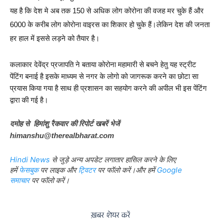
यह है कि देश मे अब तक 150 से अधिक लोग कोरोना की वजह मर चुके हैं और 
6000 के करीब लोग कोरोना वाइरस का शिकार हो चुके हैं।लेकिन देश की जनता 
हर हाल में इससे लड़ने को तैयार है।
कलाकार देवेंद्र प्रजापति ने बताया कोरोना महामारी से बचने हेतु यह स्ट्रीट 
पेंटिंग बनाई है इसके माध्यम से नगर के लोगो को जागरूक करने का छोटा सा 
प्रयास किया गया है साथ ही प्रशासन का सहयोग करने की अपील भी इस पेंटिंग 
द्वारा की गई है।
दमोह से  हिमांशु रैकवार की रिपोर्ट खबरें भेजें 
himanshu@therealbharat.com
से जुड़े अन्य अपडेट लगातार हासिल करने के लिए
Hindi News
हमें
पर लाइक और
पर फॉलो करें।और
हमें
फेसबुक
ट्विटर
Google
पर फॉलो करें।
समाचार
ख़बर शेयर करें