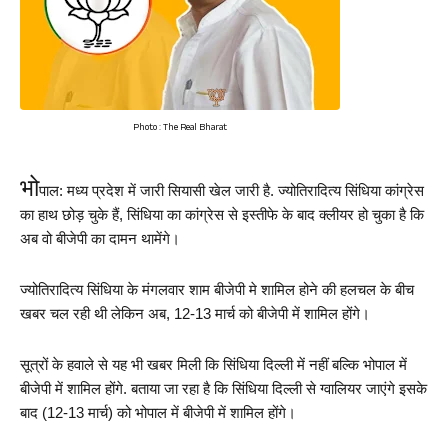
Photo : The Real Bharat
भो
पाल: मध्य प्रदेश में जारी सियासी खेल जारी है. ज्योतिरादित्य सिंधिया कांग्रेस 
का हाथ छोड़ चुके हैं, सिंधिया का कांग्रेस से इस्तीफे के बाद क्लीयर हो चुका है कि 
अब वो बीजेपी का दामन थामेंगे।
ज्योतिरादित्य सिंधिया के मंगलवार शाम बीजेपी मे शामिल
 होने की हलचल के बीच 
खबर चल रही थी लेकिन अब, 12-13 मार्च को बीजेपी में शामिल होंगे।
सूत्रों के हवाले से यह भी खबर मिली कि सिंधिया दिल्ली में नहीं बल्कि भोपाल में 
बीजेपी में शामिल होंगे. बताया जा रहा है कि सिंधिया दिल्ली से ग्वालियर जाएंगे इसके 
बाद (12-13 मार्च) को भोपाल में बीजेपी में शामिल होंगे।