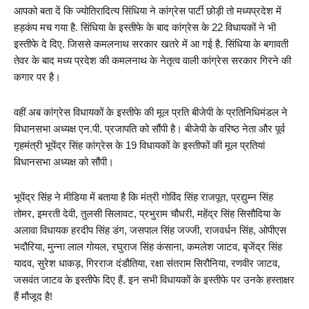
आपको बता दें कि ज्योतिरादित्य सिंधिया ने कांग्रेस पार्टी छोड़ी तो मध्यप्रदेश में 
हड़कंप मच गया है. सिंधिया के इस्तीफे के बाद कांग्रेस के 22 विधायकों ने भी 
इस्तीफे दे दिए. जिससे कमलनाथ सरकार खतरे में आ गई है. सिंधिया के बगावती 
तेवर के बाद मध्य प्रदेश की कमलनाथ के नेतृत्व वाली कांग्रेस सरकार गिरने की 
कगार पर है।
वहीं अब कांग्रेस विधायकों के इस्तीफे की मूल प्रति बीजेपी के प्रतिनिधिमंडल ने 
विधानसभा अध्यक्ष एन.पी. प्रजापति को सौंपी है। बीजेपी
 के वरिष्ठ नेता और पूर्व 
गृहमंत्री भूपेंद्र सिंह कांग्रेस के 19 विधायकों के इस्तीफों की मूल प्रतियां 
विधानसभा अध्यक्ष को सौंपी।
भूपेंद्र सिंह ने मीडिया में बताया है कि मंत्री गोविंद सिंह राजपूत, प्रद्युम्न सिंह 
तोमर, इमरती देवी, तुलसी सिलावट, प्रभुराम चौधरी, महेंद्र सिंह सिसौदिया के 
अलावा विधायक हरदीप सिंह डंग, जसपाल सिंह जज्जी, राजवर्धन सिंह, ओपीएस 
भदौरिया, मुन्ना लाल गोयल, रघुराज सिंह कंसाना, कमलेश जाटव, बृजेंद्र सिंह 
यादव, सुरेश धाकड़, गिरराज दंडौतिया, रक्षा संतराम सिरौनिया, रणवीर जाटव, 
जसवंत जाटव के इस्तीफे दिए हैं. इन सभी विधायकों के इस्तीफे पर उनके हस्ताक्षर 
हैं मौजूद है!