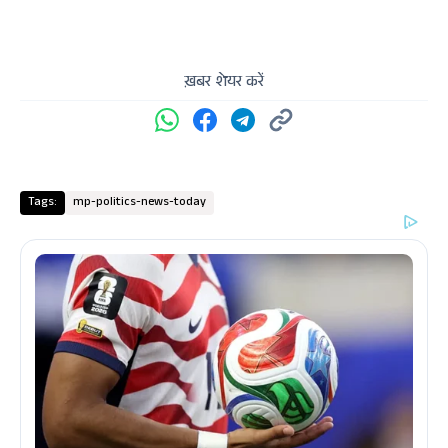
ख़बर शेयर करें
Tags:
mp-politics-news-today