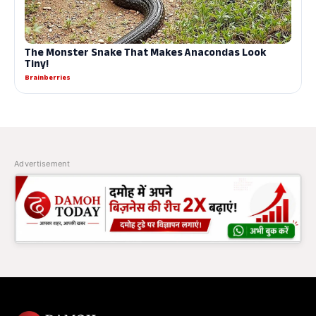
Advertisement