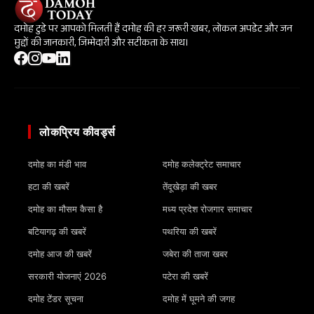
दमोह टुडे पर आपको मिलती हैं दमोह की हर जरूरी खबर, लोकल अपडेट और जन
मुद्दों की जानकारी, जिम्मेदारी और सटीकता के साथ।
लोकप्रिय कीवर्ड्स
दमोह का मंडी भाव
दमोह कलेक्ट्रेट समाचार
हटा की खबरें
तेंदूखेड़ा की खबर
दमोह का मौसम कैसा है
मध्य प्रदेश रोजगार समाचार
बटियागढ़ की खबरें
पथरिया की खबरें
दमोह आज की खबरें
जबेरा की ताजा खबर
सरकारी योजनाएं 2026
पटेरा की खबरें
दमोह टेंडर सूचना
दमोह में घूमने की जगह