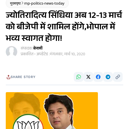
मुख्यपृष्ठ
mp-politics-news-today
ज्योतिरादित्य सिंधिया अब 12-13 मार्च
को बीजेपी में शामिल होंगे,भोपाल में
भव्य स्वागत होगा!
संपादक:
बेनामी
प्रकाशित • अपडेटेड :
मंगलवार, मार्च 10, 2020
SHARE STORY