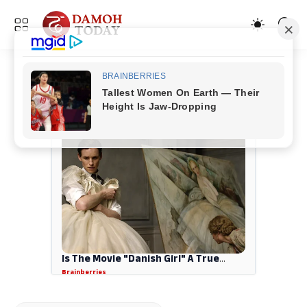
ADVERTISEMENT